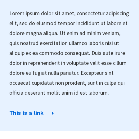
Lorem ipsum dolor sit amet, consectetur adipiscing
elit, sed do eiusmod tempor incididunt ut labore et
dolore magna aliqua. Ut enim ad minim veniam,
quis nostrud exercitation ullamco laboris nisi ut
aliquip ex ea commodo consequat. Duis aute irure
dolor in reprehenderit in voluptate velit esse cillum
dolore eu fugiat nulla pariatur. Excepteur sint
occaecat cupidatat non proident, sunt in culpa qui
officia deserunt mollit anim id est laborum.
This is a link