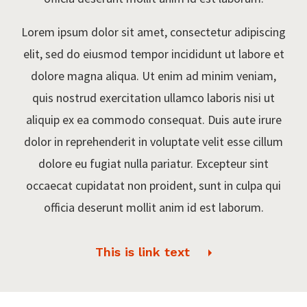
Lorem ipsum dolor sit amet, consectetur adipiscing
elit, sed do eiusmod tempor incididunt ut labore et
dolore magna aliqua. Ut enim ad minim veniam,
quis nostrud exercitation ullamco laboris nisi ut
aliquip ex ea commodo consequat. Duis aute irure
dolor in reprehenderit in voluptate velit esse cillum
dolore eu fugiat nulla pariatur. Excepteur sint
occaecat cupidatat non proident, sunt in culpa qui
officia deserunt mollit anim id est laborum.
This is link text