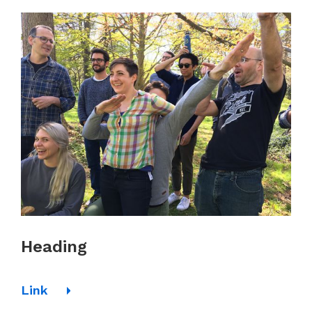
Heading
Link