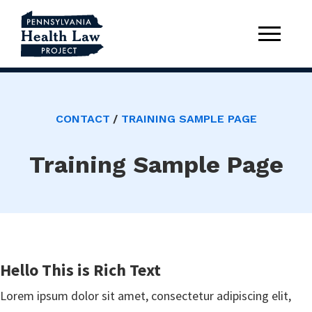
CONTACT
TRAINING SAMPLE PAGE
Training Sample Page
Hello This is Rich Text
Lorem ipsum dolor sit amet, consectetur adipiscing elit,