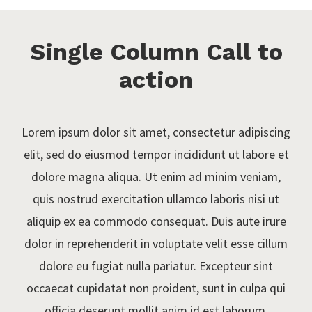
Single Column Call to
action
Lorem ipsum dolor sit amet, consectetur adipiscing
elit, sed do eiusmod tempor incididunt ut labore et
dolore magna aliqua. Ut enim ad minim veniam,
quis nostrud exercitation ullamco laboris nisi ut
aliquip ex ea commodo consequat. Duis aute irure
dolor in reprehenderit in voluptate velit esse cillum
dolore eu fugiat nulla pariatur. Excepteur sint
occaecat cupidatat non proident, sunt in culpa qui
officia deserunt mollit anim id est laborum.