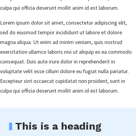
culpa qui officia deserunt mollit anim id est laborum.
Lorem ipsum dolor sit amet, consectetur adipiscing elit,
sed do eiusmod tempor incididunt ut labore et dolore
magna aliqua. Ut enim ad minim veniam, quis nostrud
exercitation ullamco laboris nisi ut aliquip ex ea commodo
consequat. Duis aute irure dolor in reprehenderit in
voluptate velit esse cillum dolore eu fugiat nulla pariatur.
Excepteur sint occaecat cupidatat non proident, sunt in
culpa qui officia deserunt mollit anim id est laborum.
This is a heading