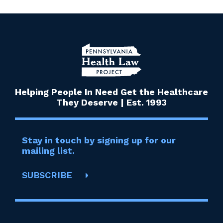
Helping People In Need Get the Healthcare
They Deserve | Est. 1993
Stay in touch by signing up for our
mailing list.
SUBSCRIBE