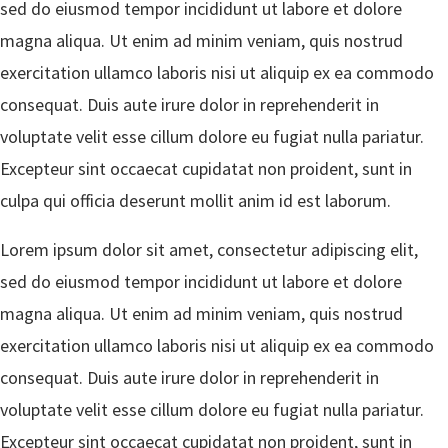
sed do eiusmod tempor incididunt ut labore et dolore
magna aliqua. Ut enim ad minim veniam, quis nostrud
exercitation ullamco laboris nisi ut aliquip ex ea commodo
consequat. Duis aute irure dolor in reprehenderit in
voluptate velit esse cillum dolore eu fugiat nulla pariatur.
Excepteur sint occaecat cupidatat non proident, sunt in
culpa qui officia deserunt mollit anim id est laborum.
Lorem ipsum dolor sit amet, consectetur adipiscing elit,
sed do eiusmod tempor incididunt ut labore et dolore
magna aliqua. Ut enim ad minim veniam, quis nostrud
exercitation ullamco laboris nisi ut aliquip ex ea commodo
consequat. Duis aute irure dolor in reprehenderit in
voluptate velit esse cillum dolore eu fugiat nulla pariatur.
Excepteur sint occaecat cupidatat non proident, sunt in